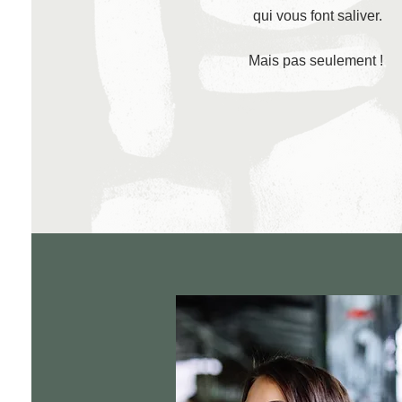
qui vous font saliver.
Mais pas seulement !