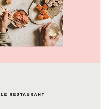
LE RESTAURANT