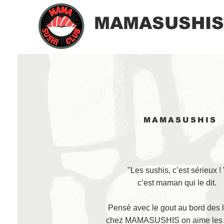
MAMASUSHIS
MAMASUSHIS
"Les sushis, c’est sérieux ! 
c’est maman qui le dit.
Pensé avec le gout au bord des l
chez MAMASUSHIS on aime les 