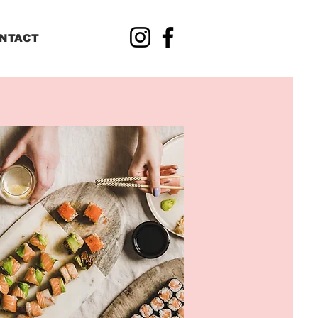
NTACT